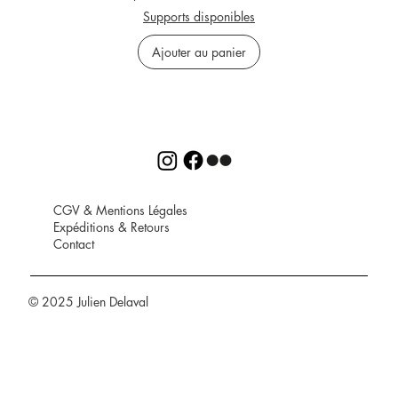
Supports disponibles
Ajouter au panier
CGV
&
Mentions Légales
Expéditions
&
Retours
Contact
© 2025 Julien Delaval