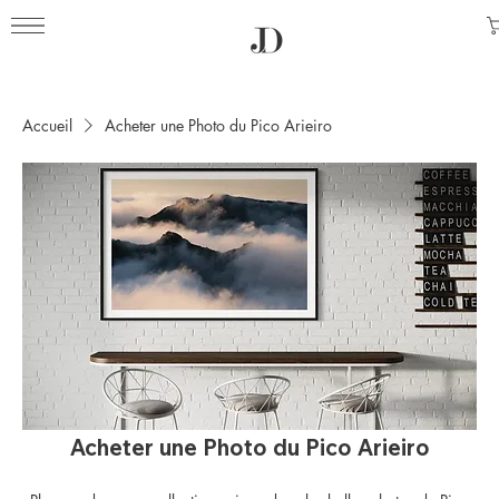
Accueil
Acheter une Photo du Pico Arieiro
Acheter une Photo du Pico Arieiro