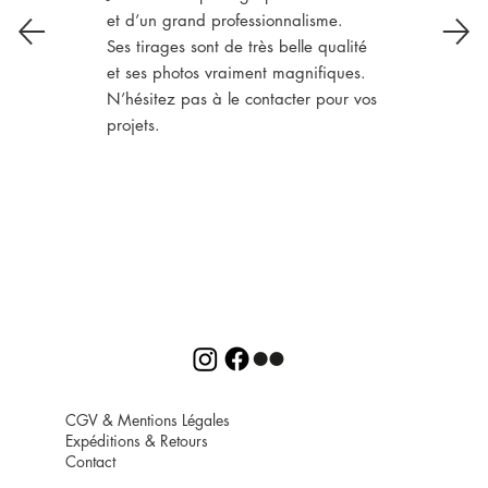
et d’un grand professionnalisme.
Ses tirages sont de très belle qualité
et ses photos vraiment magnifiques.
N’hésitez pas à le contacter pour vos
projets.
CGV
&
Mentions Légales
Expéditions
&
Retours
Contact