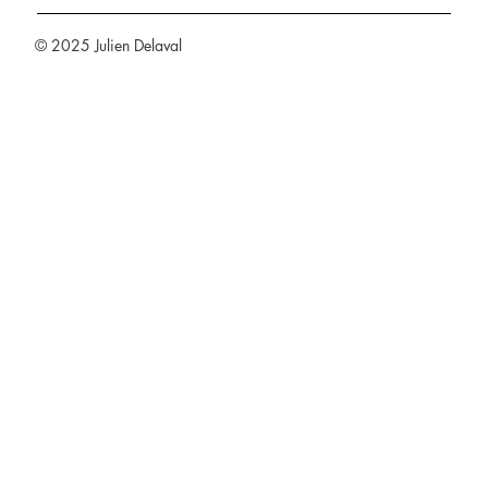
© 2025 Julien Delaval