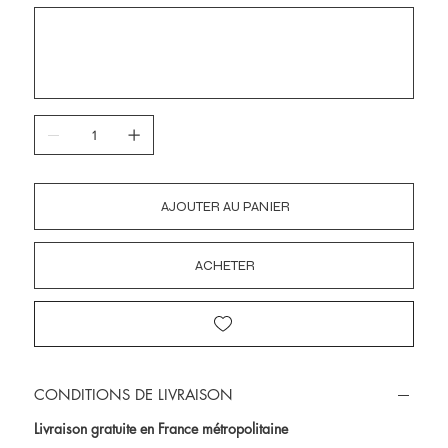
Jusqu'à
500
caractères.
AJOUTER AU PANIER
ACHETER
CONDITIONS DE LIVRAISON
Livraison gratuite en France métropolitaine