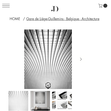
HOME
/
Gare de Liège-Guillemins - Belgique - Architecture