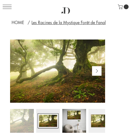
HOME
/
Les Racines de la Mystique Forêt de Fanal