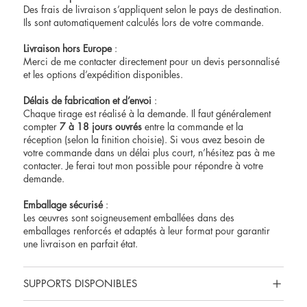
Des frais de livraison s’appliquent selon le pays de destination.
Ils sont automatiquement calculés lors de votre commande.
Livraison hors Europe
:
Merci de me contacter directement pour un devis personnalisé
et les options d’expédition disponibles.
Délais de fabrication et d’envoi
:
Chaque tirage est réalisé à la demande. Il faut généralement
compter
7 à 18 jours ouvrés
entre la commande et la
réception (selon la finition choisie). Si vous avez besoin de
votre commande dans un délai plus court, n’hésitez pas à me
contacter
. Je ferai tout mon possible pour répondre à votre
demande.
Emballage sécurisé
:
Les œuvres sont soigneusement emballées dans des
emballages renforcés et adaptés à leur format pour garantir
une livraison en parfait état.
SUPPORTS DISPONIBLES