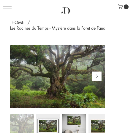
HOME
/
Les Racines du Temps - Mystère dans la Forêt de Fanal