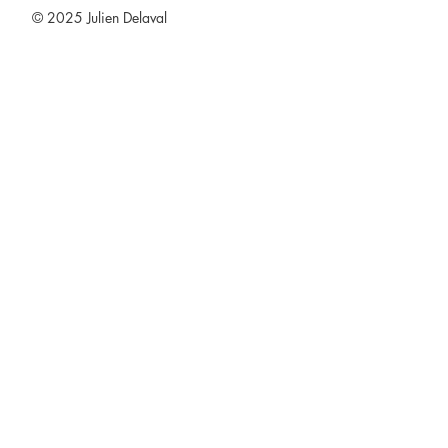
© 2025 Julien Delaval