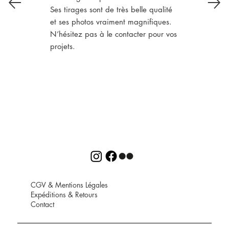
Ses tirages sont de très belle qualité
et ses photos vraiment magnifiques.
N’hésitez pas à le contacter pour vos
projets.
CGV
&
Mentions Légales
Expéditions
&
Retours
Contact