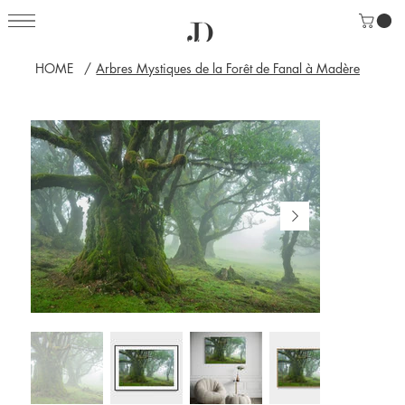
HOME
/
Arbres Mystiques de la Forêt de Fanal à Madère