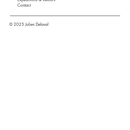
Contact
© 2025 Julien Delaval