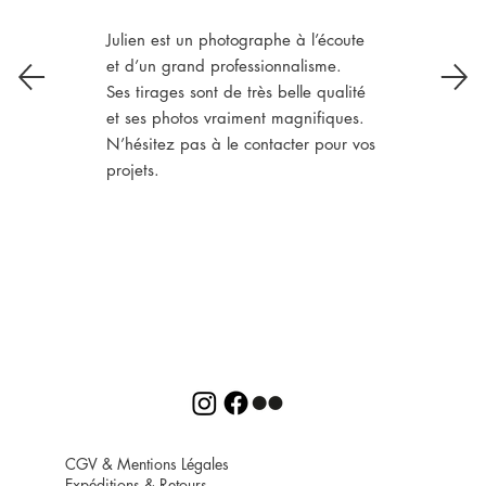
Julien est un photographe à l’écoute
et d’un grand professionnalisme.
Ses tirages sont de très belle qualité
et ses photos vraiment magnifiques.
N’hésitez pas à le contacter pour vos
projets.
CGV
&
Mentions Légales
Expéditions
&
Retours