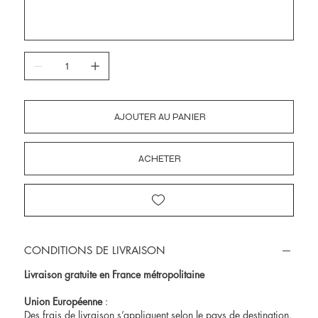
AJOUTER AU PANIER
ACHETER
CONDITIONS DE LIVRAISON
Livraison gratuite en France métropolitaine
Union Européenne
:
Des frais de livraison s’appliquent selon le pays de destination.