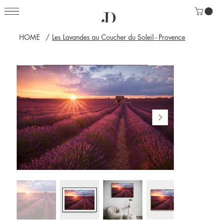
HOME
/
Les Lavandes au Coucher du Soleil - Provence