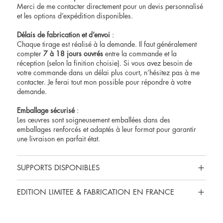
Merci de me contacter directement pour un devis personnalisé
et les options d’expédition disponibles.
Délais de fabrication et d’envoi
:
Chaque tirage est réalisé à la demande. Il faut généralement
compter
7 à 18 jours ouvrés
entre la commande et la
réception (selon la finition choisie). Si vous avez besoin de
votre commande dans un délai plus court, n’hésitez pas à me
contacter
. Je ferai tout mon possible pour répondre à votre
demande.
Emballage sécurisé
:
Les œuvres sont soigneusement emballées dans des
emballages renforcés et adaptés à leur format pour garantir
une livraison en parfait état.
SUPPORTS DISPONIBLES
EDITION LIMITEE & FABRICATION EN FRANCE