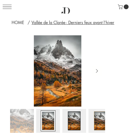
HOME
/
Vallée de la Clarée - Derniers feux avant l’hiver