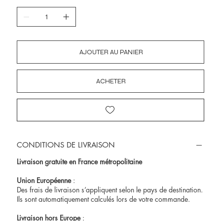
AJOUTER AU PANIER
ACHETER
CONDITIONS DE LIVRAISON
Livraison gratuite en France métropolitaine
Union Européenne
:
Des frais de livraison s’appliquent selon le pays de destination.
Ils sont automatiquement calculés lors de votre commande.
Livraison hors Europe
: