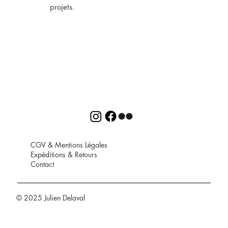
projets.
CGV
&
Mentions Légales
Expéditions
&
Retours
Contact
© 2025 Julien Delaval