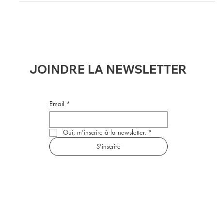
JOINDRE LA NEWSLETTER
Email
*
Oui, m'inscrire à la newsletter.
*
S'inscrire