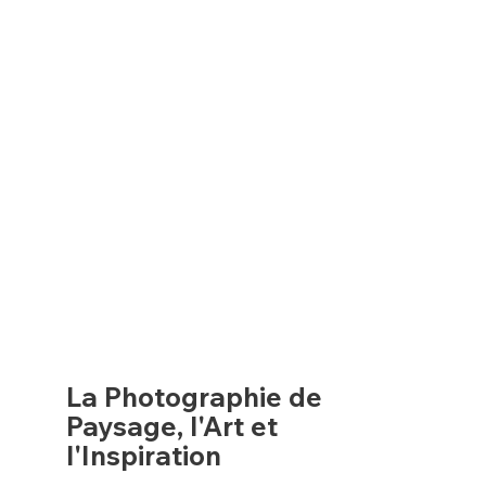
La Photographie de
Paysage, l'Art et
l'Inspiration