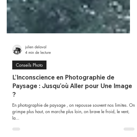
julien delaval
4 min de lecture
Conseils Photo
L’Inconscience en Photographie de
Paysage : Jusqu’où Aller pour Une Image
?
En photographie de paysage , on repousse souvent nos limites. On
grimpe plus haut, on marche plus loin, on brave le froid, le vent,
la...