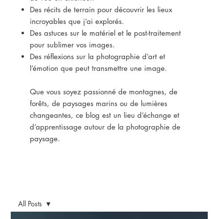
Des récits de terrain pour découvrir les lieux
incroyables que j’ai explorés.
Des astuces sur le matériel et le post-traitement
pour sublimer vos images.
Des réflexions sur la photographie d’art et
l’émotion que peut transmettre une image.
Que vous soyez passionné de montagnes, de
forêts, de paysages marins ou de lumières
changeantes, ce blog est un lieu d’échange et
d’apprentissage autour de la photographie de
paysage.
All Posts