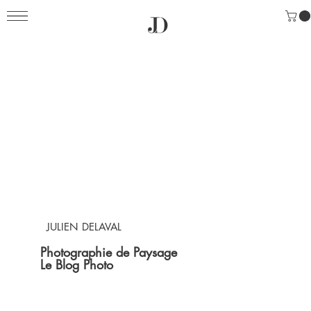
JULIEN DELAVAL
Photographie de Paysage
Le Blog Photo