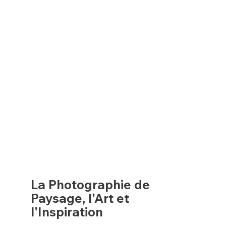
La Photographie de
Paysage, l'Art et
l'Inspiration