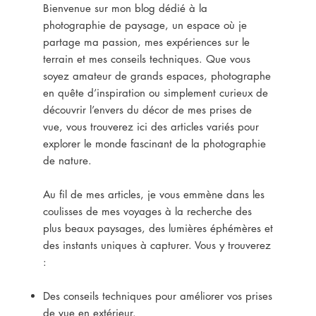
Bienvenue sur mon blog dédié à la
photographie de paysage, un espace où je
partage ma passion, mes expériences sur le
terrain et mes conseils techniques. Que vous
soyez amateur de grands espaces, photographe
en quête d’inspiration ou simplement curieux de
découvrir l’envers du décor de mes prises de
vue, vous trouverez ici des articles variés pour
explorer le monde fascinant de la photographie
de nature.
Au fil de mes articles, je vous emmène dans les
coulisses de mes voyages à la recherche des
plus beaux paysages, des lumières éphémères et
des instants uniques à capturer. Vous y trouverez
:
Des conseils techniques pour améliorer vos prises
de vue en extérieur.