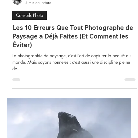
julien delaval
4 min de lecture
Conseils Photo
Les 10 Erreurs Que Tout Photographe de
Paysage a Déjà Faites (Et Comment les