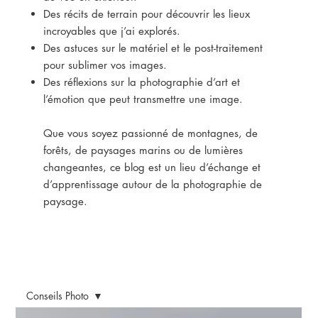
Des récits de terrain pour découvrir les lieux
incroyables que j’ai explorés.
Des astuces sur le matériel et le post-traitement
pour sublimer vos images.
Des réflexions sur la photographie d’art et
l’émotion que peut transmettre une image.
Que vous soyez passionné de montagnes, de
forêts, de paysages marins ou de lumières
changeantes, ce blog est un lieu d’échange et
d’apprentissage autour de la photographie de
paysage.
Conseils Photo