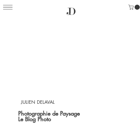
JULIEN DELAVAL
Photographie de Paysage
Le Blog Photo