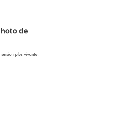
hoto de 
mension plus vivante.