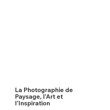
La Photographie de
Paysage, l'Art et
l'Inspiration