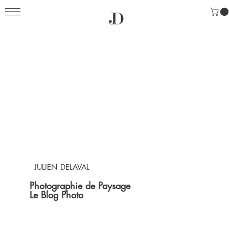
JULIEN DELAVAL
Photographie de Paysage
Le Blog Photo