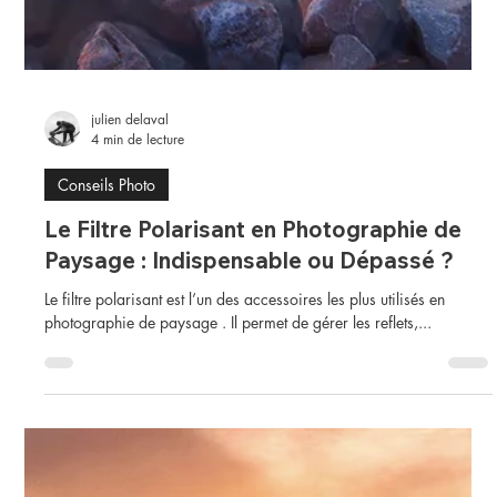
julien delaval
4 min de lecture
Conseils Photo
Le Filtre Polarisant en Photographie de
Paysage : Indispensable ou Dépassé ?
Le filtre polarisant est l’un des accessoires les plus utilisés en
photographie de paysage . Il permet de gérer les reflets,...