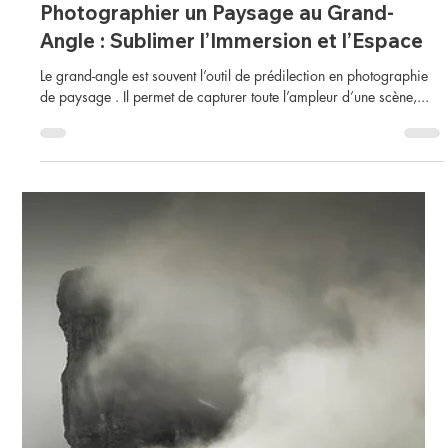
julien delaval
4 min de lecture
Conseils Photo
Photographier un Paysage au Grand-
Angle : Sublimer l’Immersion et l’Espace
Le grand-angle est souvent l’outil de prédilection en photographie
de paysage . Il permet de capturer toute l’ampleur d’une scène,...