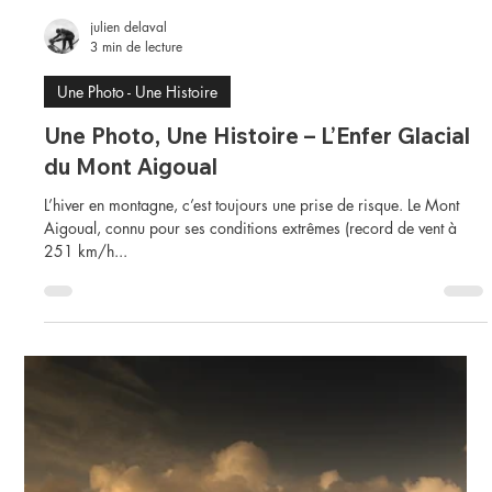
julien delaval
3 min de lecture
Une Photo - Une Histoire
Une Photo, Une Histoire – L’Enfer Glacial
du Mont Aigoual
L’hiver en montagne, c’est toujours une prise de risque. Le Mont
Aigoual, connu pour ses conditions extrêmes (record de vent à
251 km/h...