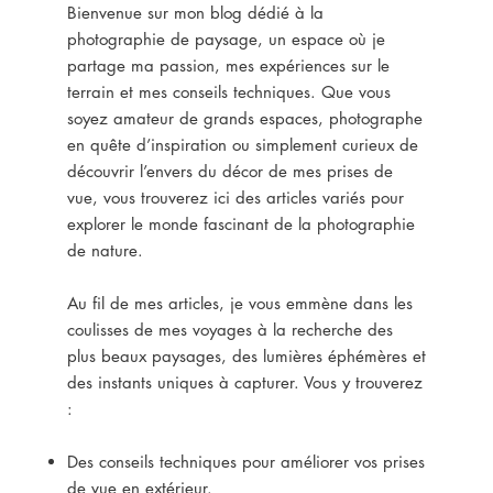
Bienvenue sur mon blog dédié à la
photographie de paysage, un espace où je
partage ma passion, mes expériences sur le
terrain et mes conseils techniques. Que vous
soyez amateur de grands espaces, photographe
en quête d’inspiration ou simplement curieux de
découvrir l’envers du décor de mes prises de
vue, vous trouverez ici des articles variés pour
explorer le monde fascinant de la photographie
de nature.
Au fil de mes articles, je vous emmène dans les
coulisses de mes voyages à la recherche des
plus beaux paysages, des lumières éphémères et
des instants uniques à capturer. Vous y trouverez
:
Des conseils techniques pour améliorer vos prises
de vue en extérieur.