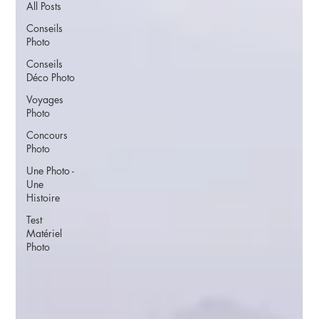
All Posts
Conseils
Photo
Conseils
Déco Photo
Voyages
Photo
Concours
Photo
Une Photo -
Une
Histoire
Test
Matériel
Photo