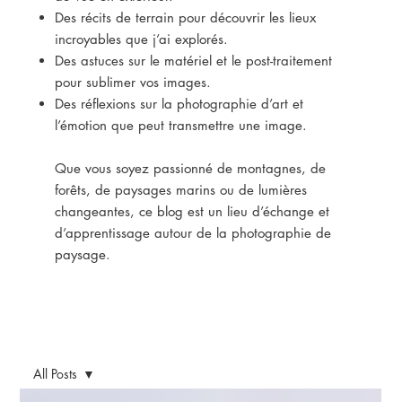
Des récits de terrain pour découvrir les lieux
incroyables que j’ai explorés.
Des astuces sur le matériel et le post-traitement
pour sublimer vos images.
Des réflexions sur la photographie d’art et
l’émotion que peut transmettre une image.
Que vous soyez passionné de montagnes, de
forêts, de paysages marins ou de lumières
changeantes, ce blog est un lieu d’échange et
d’apprentissage autour de la photographie de
paysage.
All Posts