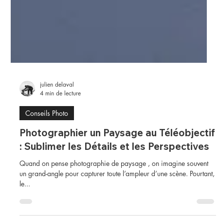
julien delaval
4 min de lecture
Conseils Photo
Photographier un Paysage au Téléobjectif
: Sublimer les Détails et les Perspectives
Quand on pense photographie de paysage , on imagine souvent
un grand-angle pour capturer toute l’ampleur d’une scène. Pourtant,
le...