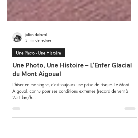
julien delaval
3 min de lecture
Une Photo - Une Histoire
Une Photo, Une Histoire – L’Enfer Glacial
du Mont Aigoual
L’hiver en montagne, c’est toujours une prise de risque. Le Mont
Aigoual, connu pour ses conditions extrêmes (record de vent à
251 km/h...