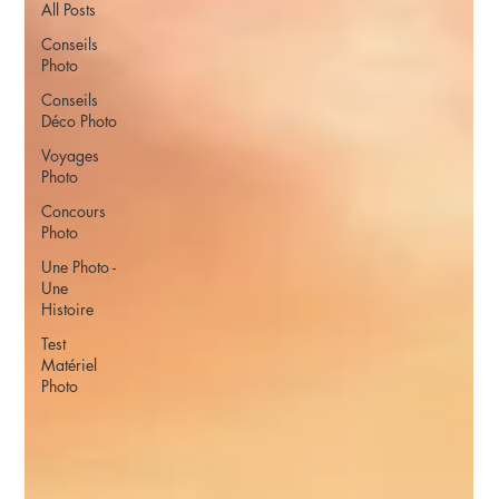
All Posts
Conseils
Photo
Conseils
Déco Photo
Voyages
Photo
Concours
Photo
Une Photo -
Une
Histoire
Test
Matériel
Photo