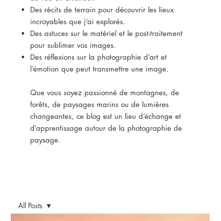
Des récits de terrain pour découvrir les lieux
incroyables que j’ai explorés.
Des astuces sur le matériel et le post-traitement
pour sublimer vos images.
Des réflexions sur la photographie d’art et
l’émotion que peut transmettre une image.
Que vous soyez passionné de montagnes, de
forêts, de paysages marins ou de lumières
changeantes, ce blog est un lieu d’échange et
d’apprentissage autour de la photographie de
paysage.
All Posts