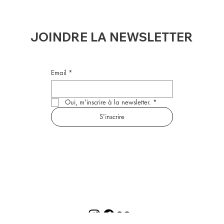
JOINDRE LA NEWSLETTER
Email
*
Oui, m'inscrire à la newsletter.
*
S'inscrire