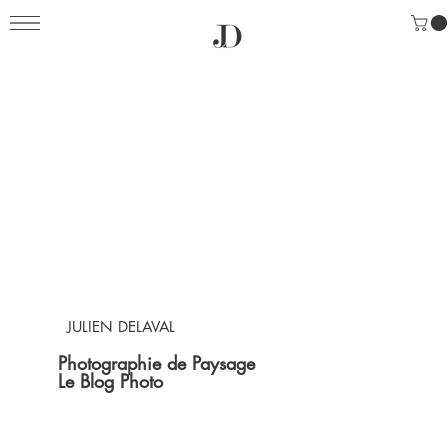
JULIEN DELAVAL
Photographie de Paysage
Le Blog Photo