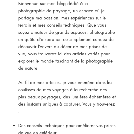
Bienvenue sur mon blog dédié à la
photographie de paysage, un espace où je
partage ma passion, mes expériences sur le
terrain et mes conseils techniques. Que vous
soyez amateur de grands espaces, photographe
en quête d’inspiration ou simplement curieux de
découvrir l’envers du décor de mes prises de
vue, vous trouverez ici des articles variés pour
explorer le monde fascinant de la photographie
de nature.
Au fil de mes articles, je vous emmène dans les
coulisses de mes voyages à la recherche des
plus beaux paysages, des lumières éphémères et
des instants uniques à capturer. Vous y trouverez
:
Des conseils techniques pour améliorer vos prises
de vue en extérieur.