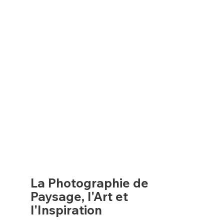
La Photographie de
Paysage, l'Art et
l'Inspiration