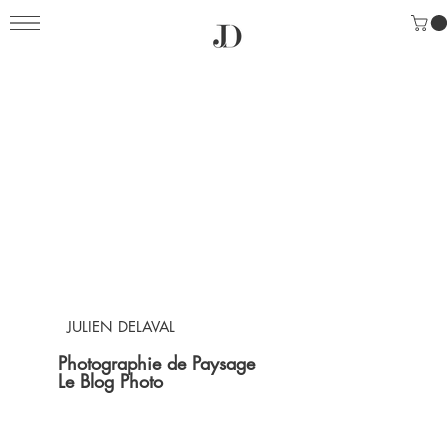
JULIEN DELAVAL
Photographie de Paysage
Le Blog Photo