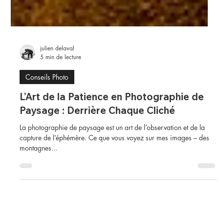
julien delaval
5 min de lecture
Conseils Photo
L’Art de la Patience en Photographie de
Paysage : Derrière Chaque Cliché
La photographie de paysage est un art de l’observation et de la
capture de l’éphémère. Ce que vous voyez sur mes images – des
montagnes...