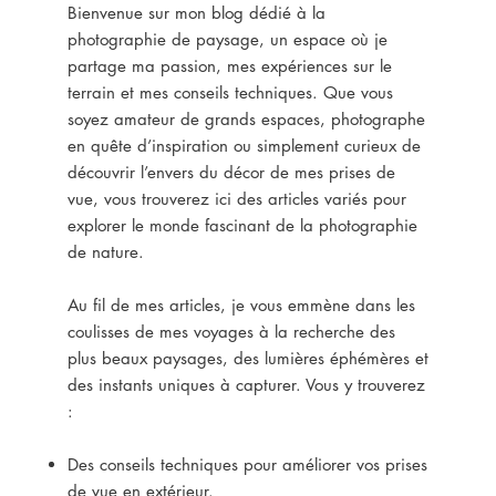
Bienvenue sur mon blog dédié à la
photographie de paysage, un espace où je
partage ma passion, mes expériences sur le
terrain et mes conseils techniques. Que vous
soyez amateur de grands espaces, photographe
en quête d’inspiration ou simplement curieux de
découvrir l’envers du décor de mes prises de
vue, vous trouverez ici des articles variés pour
explorer le monde fascinant de la photographie
de nature.
Au fil de mes articles, je vous emmène dans les
coulisses de mes voyages à la recherche des
plus beaux paysages, des lumières éphémères et
des instants uniques à capturer. Vous y trouverez
:
Des conseils techniques pour améliorer vos prises
de vue en extérieur.