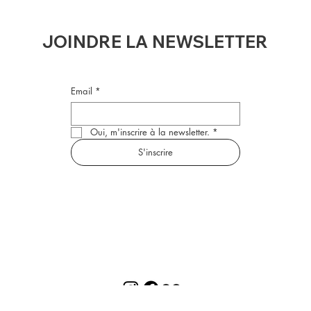
JOINDRE LA NEWSLETTER
Email
*
Oui, m'inscrire à la newsletter.
*
S'inscrire