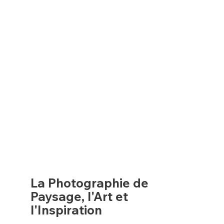
La Photographie de
Paysage, l'Art et
l'Inspiration