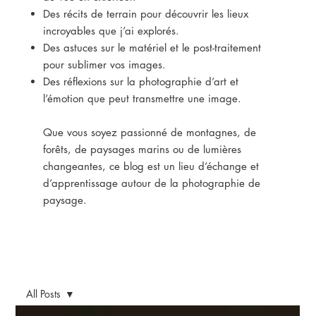
Des récits de terrain pour découvrir les lieux
incroyables que j’ai explorés.
Des astuces sur le matériel et le post-traitement
pour sublimer vos images.
Des réflexions sur la photographie d’art et
l’émotion que peut transmettre une image.
Que vous soyez passionné de montagnes, de
forêts, de paysages marins ou de lumières
changeantes, ce blog est un lieu d’échange et
d’apprentissage autour de la photographie de
paysage.
All Posts