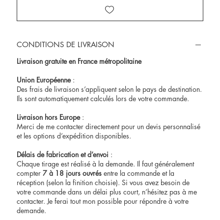
CONDITIONS DE LIVRAISON
Livraison gratuite en France métropolitaine
Union Européenne
:
Des frais de livraison s’appliquent selon le pays de destination.
Ils sont automatiquement calculés lors de votre commande.
Livraison hors Europe
:
Merci de me contacter directement pour un devis personnalisé
et les options d’expédition disponibles.
Délais de fabrication et d’envoi
:
Chaque tirage est réalisé à la demande. Il faut généralement
compter
7 à 18 jours ouvrés
entre la commande et la
réception (selon la finition choisie). Si vous avez besoin de
votre commande dans un délai plus court, n’hésitez pas à me
contacter
. Je ferai tout mon possible pour répondre à votre
demande.