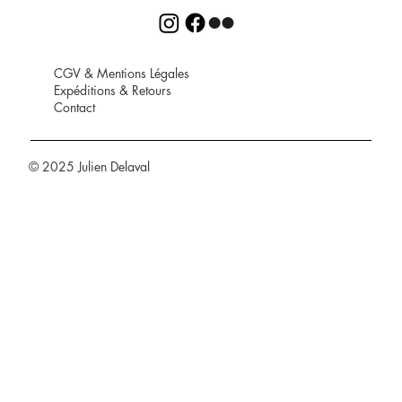
CGV
&
Mentions Légales
Expéditions
&
Retours
Contact
© 2025 Julien Delaval