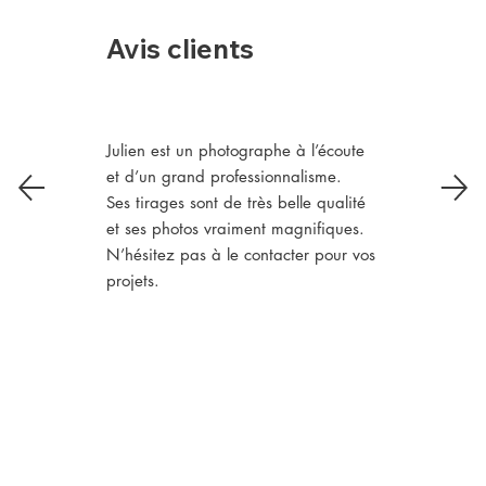
Avis clients
Julien est un photographe à l’écoute
et d’un grand professionnalisme.
Ses tirages sont de très belle qualité
et ses photos vraiment magnifiques.
N’hésitez pas à le contacter pour vos
projets.