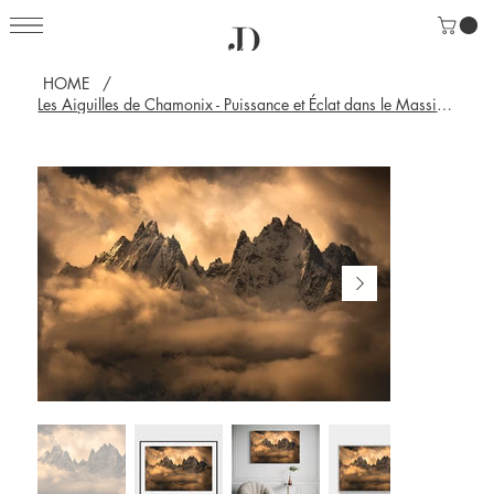
HOME
/
Les Aiguilles de Chamonix - Puissance et Éclat dans le Massif du Mont-Blanc