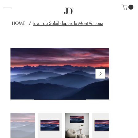
HOME
/
Lever de Soleil depuis le Mont Ventoux